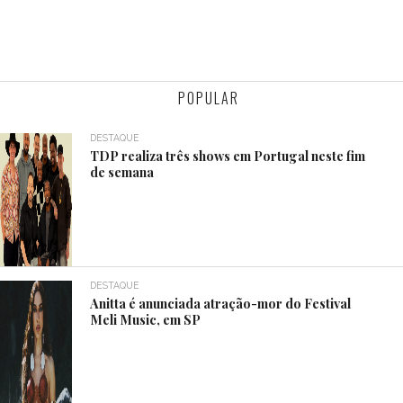
POPULAR
DESTAQUE
TDP realiza três shows em Portugal neste fim
de semana
DESTAQUE
Anitta é anunciada atração-mor do Festival
Meli Music, em SP