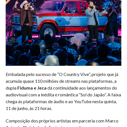
Embalada pelo sucesso de “O Country Vive”, projeto que já
acumula quase 110 milhões de streams nas plataformas, a
dupla
Fiduma e Jeca
dá continuidade aos lançamentos do
audiovisual com a inédita e romântica “Sol do Japão”. A faixa
chega às plataformas de áudio e ao YouTube nesta quinta,
11 de junho, às 21 horas.
Composição dos próprios artistas em parceria com Marco