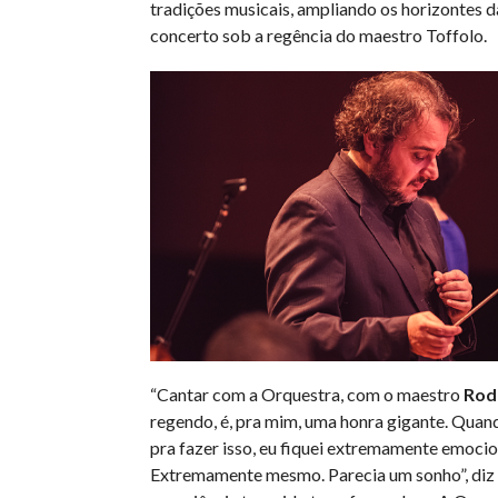
tradições musicais, ampliando os horizontes 
concerto sob a regência do maestro Toffolo.
“Cantar com a Orquestra, com o maestro
Rod
regendo, é, pra mim, uma honra gigante. Qu
pra fazer isso, eu fiquei extremamente emoci
Extremamente mesmo. Parecia um sonho”, diz 