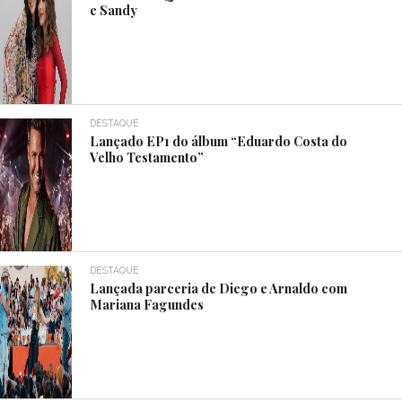
e Sandy
DESTAQUE
Lançado EP1 do álbum “Eduardo Costa do
Velho Testamento”
DESTAQUE
Lançada parceria de Diego e Arnaldo com
Mariana Fagundes