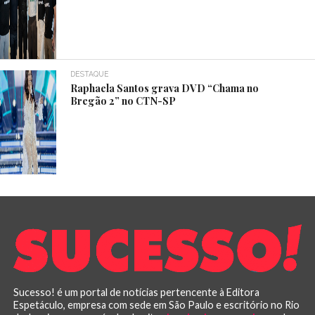
DESTAQUE
Raphaela Santos grava DVD “Chama no
Bregão 2” no CTN-SP
Sucesso! é um portal de notícias pertencente à Editora
Espetáculo, empresa com sede em São Paulo e escritório no Rio