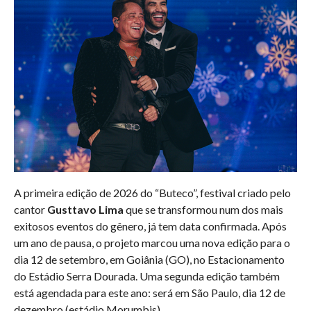
A primeira edição de 2026 do “Buteco”, festival criado pelo
cantor
Gusttavo Lima
que se transformou num dos mais
exitosos eventos do gênero, já tem data confirmada. Após
um ano de pausa, o projeto marcou uma nova edição para o
dia 12 de setembro, em Goiânia (GO), no Estacionamento
do Estádio Serra Dourada. Uma segunda edição também
está agendada para este ano: será em São Paulo, dia 12 de
dezembro (estádio Morumbis).