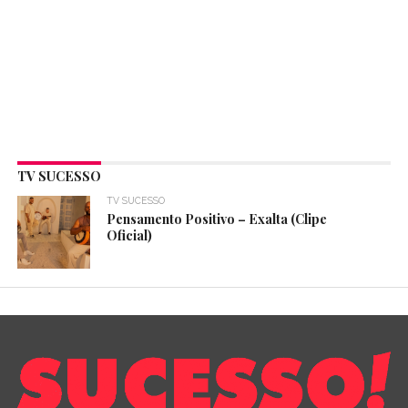
TV SUCESSO
TV SUCESSO
Pensamento Positivo – Exalta (Clipe
Oficial)