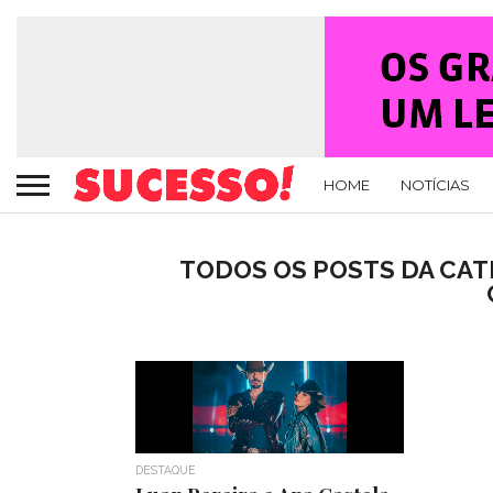
HOME
NOTÍCIAS
TODOS OS POSTS DA CATE
DESTAQUE