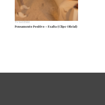
TV SUCESSO
Pensamento Positivo – Exalta (Clipe Oficial)