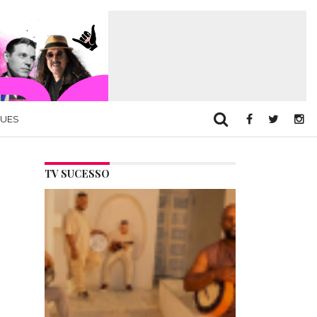
QUES
TV SUCESSO