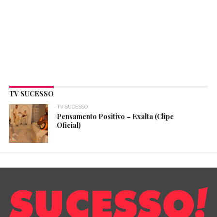
TV SUCESSO
TV SUCESSO
Pensamento Positivo – Exalta (Clipe
Oficial)