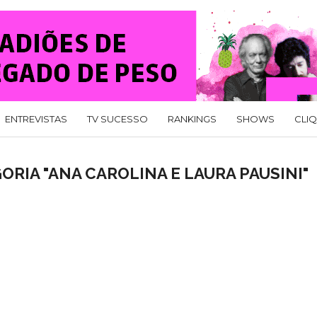
ENTREVISTAS
TV SUCESSO
RANKINGS
SHOWS
CLI
RIA "ANA CAROLINA E LAURA PAUSINI"