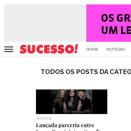
HOME
NOTÍCIAS
TODOS OS POSTS DA CATEGO
DESTAQUE
Lançada parceria entre