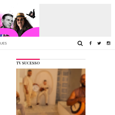
QUES
TV SUCESSO