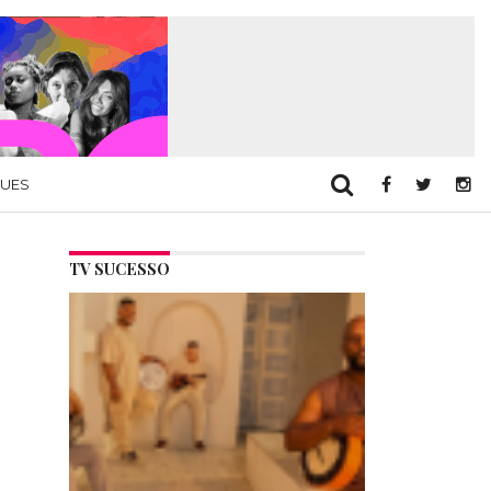
QUES
TV SUCESSO