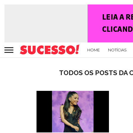
HOME
NOTÍCIAS
TODOS OS POSTS DA C