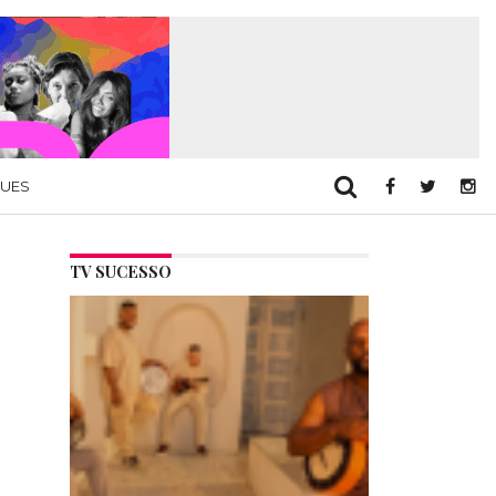
QUES
TV SUCESSO