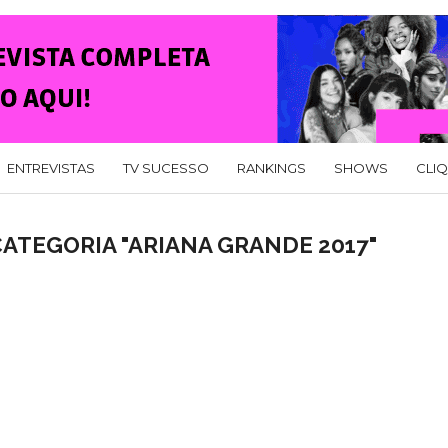
ENTREVISTAS
TV SUCESSO
RANKINGS
SHOWS
CLI
ATEGORIA "ARIANA GRANDE 2017"