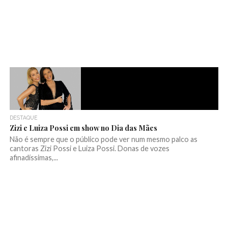
DESTAQUE
Zizi e Luiza Possi em show no Dia das Mães
Não é sempre que o público pode ver num mesmo palco as
cantoras Zizi Possi e Luiza Possi. Donas de vozes
afinadíssimas,...