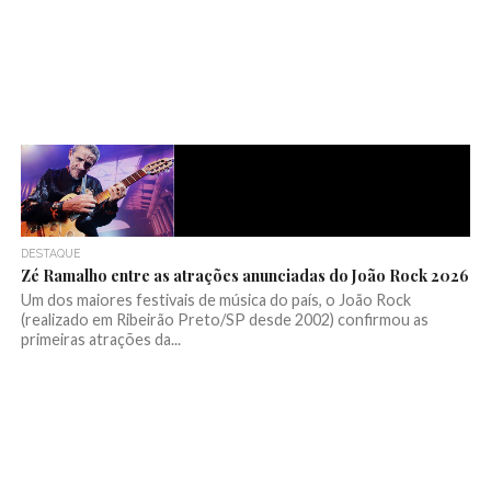
DESTAQUE
Zé Ramalho entre as atrações anunciadas do João Rock 2026
Um dos maiores festivais de música do país, o João Rock
(realizado em Ribeirão Preto/SP desde 2002) confirmou as
primeiras atrações da...