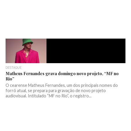
DESTAQUE
Matheus Fernandes grava domingo novo projeto, “MF no
Rio”
O cearense Matheus Fernandes, um dos principais nomes do
forró atual, se prepara para gravação de novo projeto
audiovisual. Intitulado “MF no Rio”, o registro...