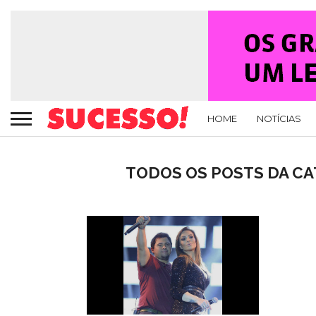
HOME
NOTÍCIAS
TODOS OS POSTS DA CA