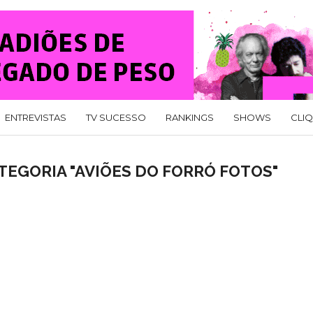
ENTREVISTAS
TV SUCESSO
RANKINGS
SHOWS
CLI
TEGORIA "AVIÕES DO FORRÓ FOTOS"