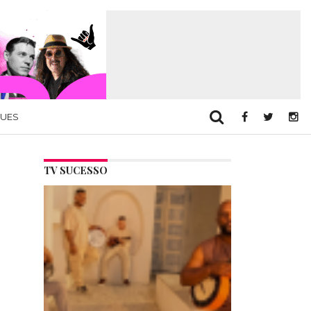
QUES
TV SUCESSO