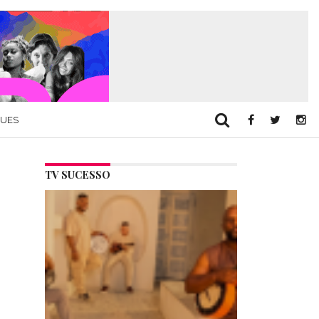
QUES
TV SUCESSO