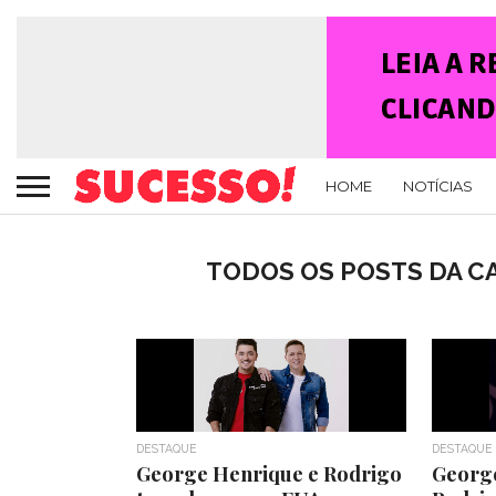
HOME
NOTÍCIAS
TODOS OS POSTS DA CA
DESTAQUE
DESTAQUE
George Henrique e Rodrigo
Georg