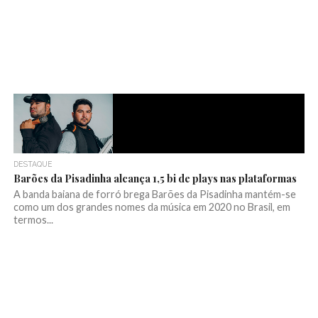
DESTAQUE
Barões da Pisadinha alcança 1,5 bi de plays nas plataformas
A banda baiana de forró brega Barões da Pisadinha mantém-se
como um dos grandes nomes da música em 2020 no Brasil, em
termos...