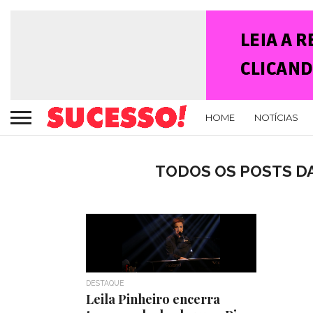
HOME
NOTÍCIAS
TODOS OS POSTS DA
DESTAQUE
Leila Pinheiro encerra