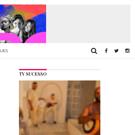
QUES
TV SUCESSO