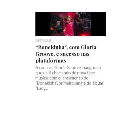
DESTAQUE
“Bonekinha”, com Gloria
Groove, é sucesso nas
plataformas
A cantora Gloria Groove inaugura o
que está chamando de nova fase
musical com o lançamento de
“Bonekinha”, primeiro single do álbum
“Lady...