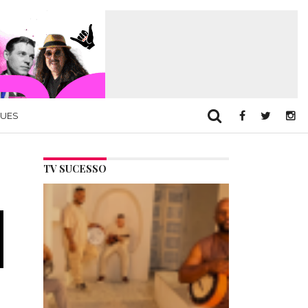
QUES
TV SUCESSO