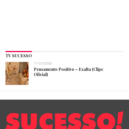
TV SUCESSO
TV SUCESSO
Pensamento Positivo – Exalta (Clipe
Oficial)