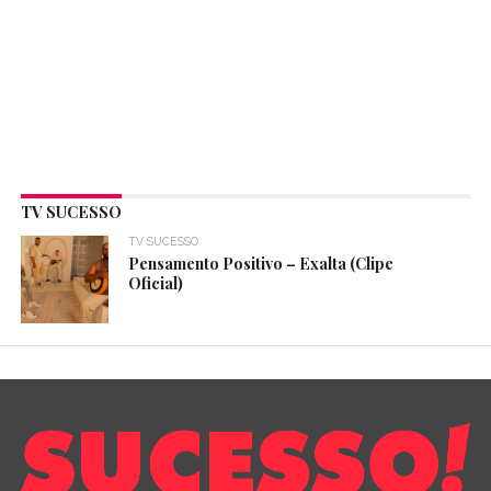
TV SUCESSO
TV SUCESSO
Pensamento Positivo – Exalta (Clipe
Oficial)