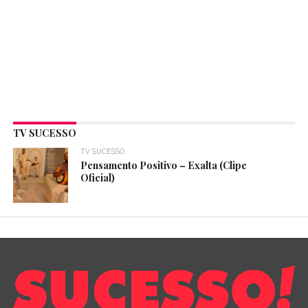
TV SUCESSO
TV SUCESSO
Pensamento Positivo – Exalta (Clipe
Oficial)