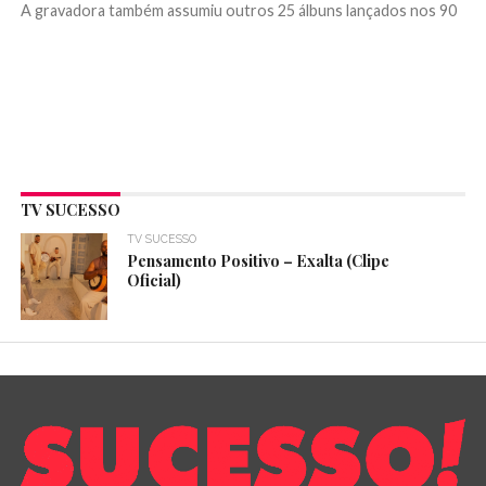
A gravadora também assumiu outros 25 álbuns lançados nos 90
TV SUCESSO
TV SUCESSO
Pensamento Positivo – Exalta (Clipe
Oficial)