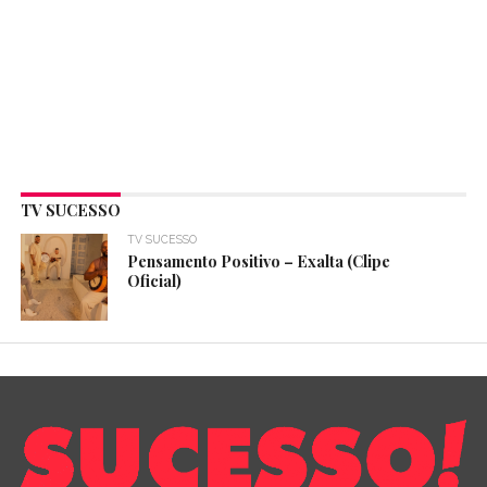
TV SUCESSO
TV SUCESSO
Pensamento Positivo – Exalta (Clipe
Oficial)