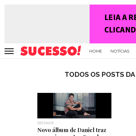
HOME
NOTÍCIAS
TODOS OS POSTS DA 
DESTAQUE
Novo álbum de Daniel traz