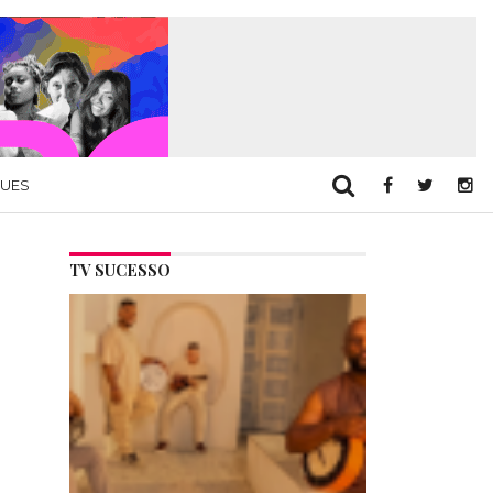
QUES
TV SUCESSO