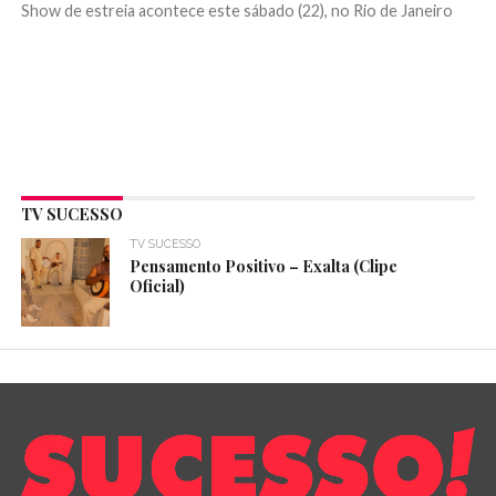
Show de estreia acontece este sábado (22), no Rio de Janeiro
TV SUCESSO
TV SUCESSO
Pensamento Positivo – Exalta (Clipe
Oficial)