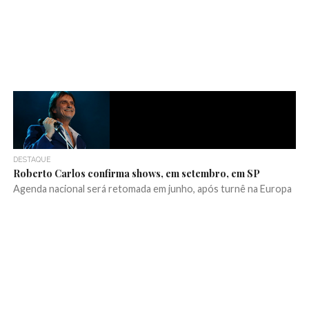
DESTAQUE
Roberto Carlos confirma shows, em setembro, em SP
Agenda nacional será retomada em junho, após turnê na Europa