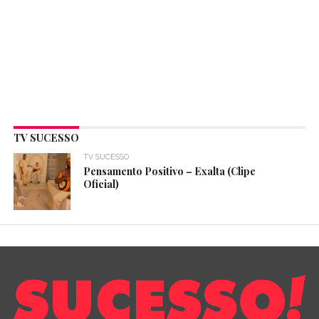
TV SUCESSO
TV SUCESSO
Pensamento Positivo – Exalta (Clipe
Oficial)