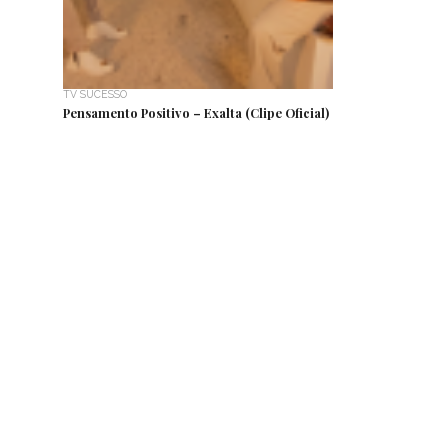
TV SUCESSO
Pensamento Positivo – Exalta (Clipe Oficial)