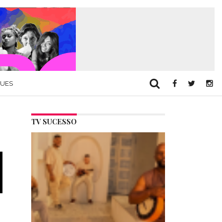
QUES
TV SUCESSO