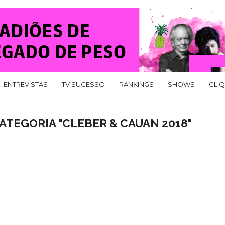
ENTREVISTAS
TV SUCESSO
RANKINGS
SHOWS
CLI
ATEGORIA "CLEBER & CAUAN 2018"