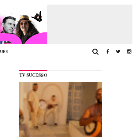
QUES
TV SUCESSO