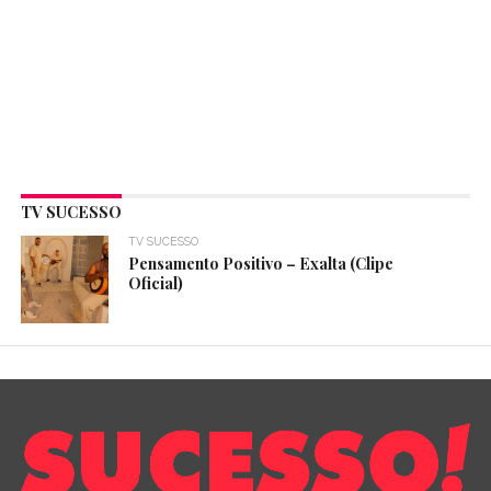
TV SUCESSO
TV SUCESSO
Pensamento Positivo – Exalta (Clipe
Oficial)