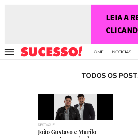
HOME
NOTÍCIAS
TODOS OS POSTS
DESTAQUE
João Gustavo e Murilo