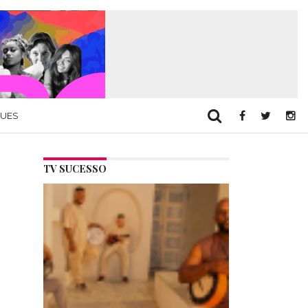
QUES
TV SUCESSO