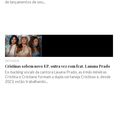
de lançamentos de seu...
DESTAQUE
Cristinas sobem novo EP, outra vez com feat. Lauana Prado
Ex-backing vocals da cantora Lauana Prado, as irmãs mineiras
Cristina e Cristiane formam a dupla sertaneja Cristinas e, desde
2023, estão trabalhando...