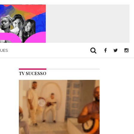
QUES
TV SUCESSO