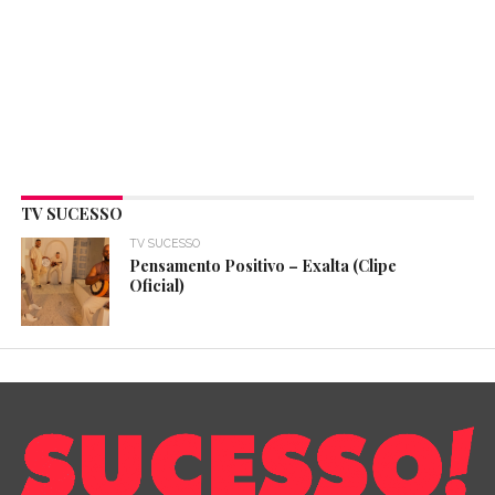
TV SUCESSO
TV SUCESSO
Pensamento Positivo – Exalta (Clipe
Oficial)