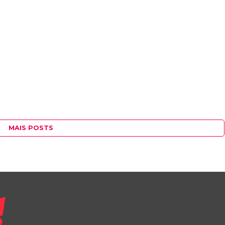
MAIS POSTS