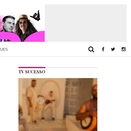
QUES
TV SUCESSO