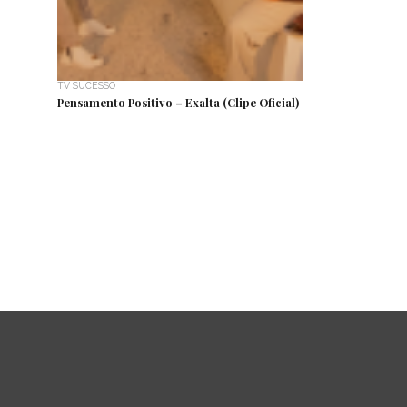
TV SUCESSO
Pensamento Positivo – Exalta (Clipe Oficial)