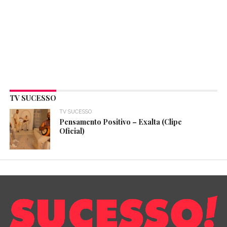
TV SUCESSO
TV SUCESSO
Pensamento Positivo – Exalta (Clipe
Oficial)