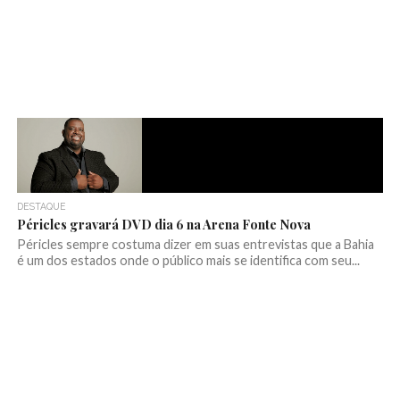
DESTAQUE
Péricles gravará DVD dia 6 na Arena Fonte Nova
Péricles sempre costuma dizer em suas entrevistas que a Bahia
é um dos estados onde o público mais se identifica com seu...