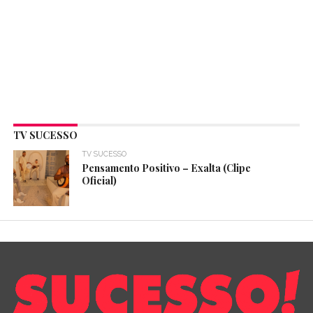
TV SUCESSO
TV SUCESSO
Pensamento Positivo – Exalta (Clipe
Oficial)