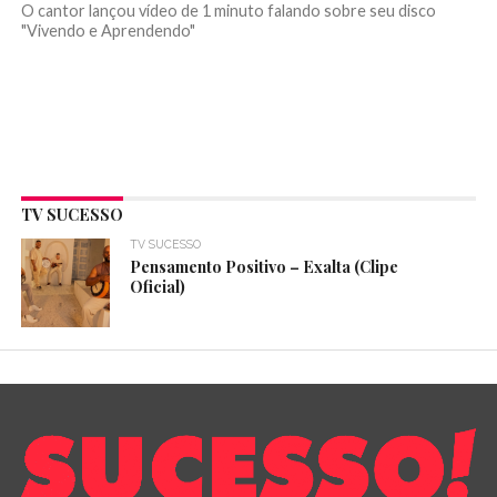
O cantor lançou vídeo de 1 minuto falando sobre seu disco
"Vivendo e Aprendendo"
TV SUCESSO
TV SUCESSO
Pensamento Positivo – Exalta (Clipe
Oficial)