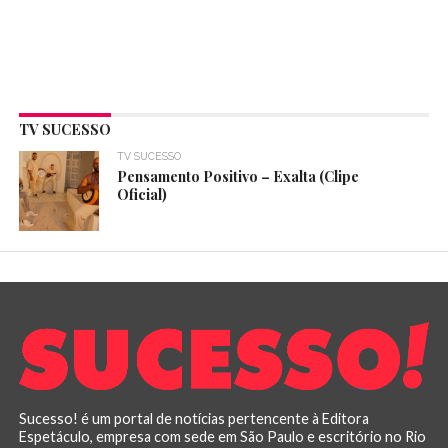
TV SUCESSO
TV SUCESSO
Pensamento Positivo – Exalta (Clipe
Oficial)
Sucesso! é um portal de notícias pertencente à Editora
Espetáculo, empresa com sede em São Paulo e escritório no Rio