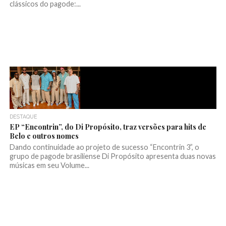
clássicos do pagode:...
DESTAQUE
EP “Encontrin”, do Di Propósito, traz versões para hits de
Belo e outros nomes
Dando continuidade ao projeto de sucesso “Encontrin 3”, o
grupo de pagode brasiliense Di Propósito apresenta duas novas
músicas em seu Volume...