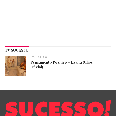
TV SUCESSO
TV SUCESSO
Pensamento Positivo – Exalta (Clipe
Oficial)