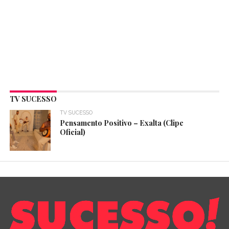
TV SUCESSO
TV SUCESSO
Pensamento Positivo – Exalta (Clipe
Oficial)