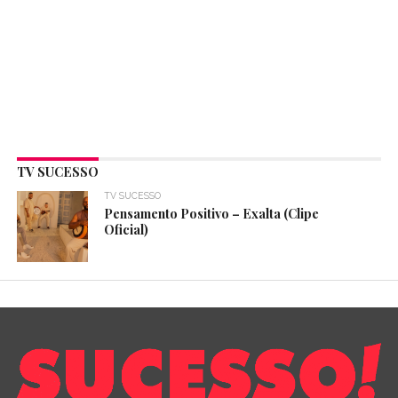
TV SUCESSO
TV SUCESSO
Pensamento Positivo – Exalta (Clipe
Oficial)