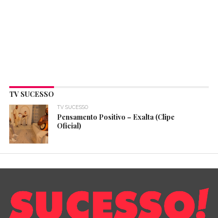
TV SUCESSO
TV SUCESSO
Pensamento Positivo – Exalta (Clipe
Oficial)