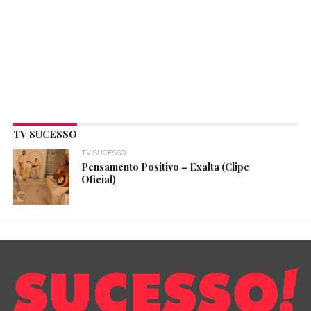
TV SUCESSO
TV SUCESSO
Pensamento Positivo – Exalta (Clipe
Oficial)