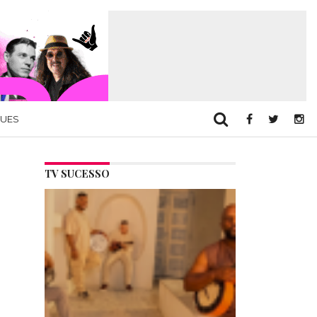
QUES
TV SUCESSO