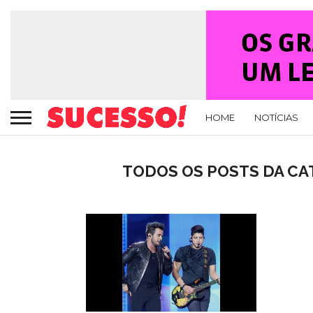
HOME
NOTÍCIAS
TODOS OS POSTS DA CAT