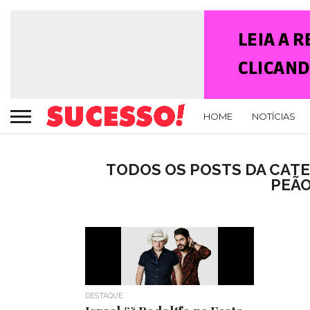
HOME
NOTÍCIAS
TODOS OS POSTS DA CATE
PEÃO
DESTAQUE