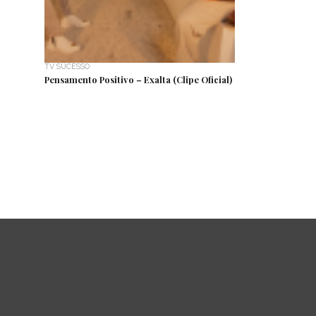
TV SUCESSO
Pensamento Positivo – Exalta (Clipe Oficial)