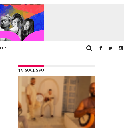
QUES
TV SUCESSO