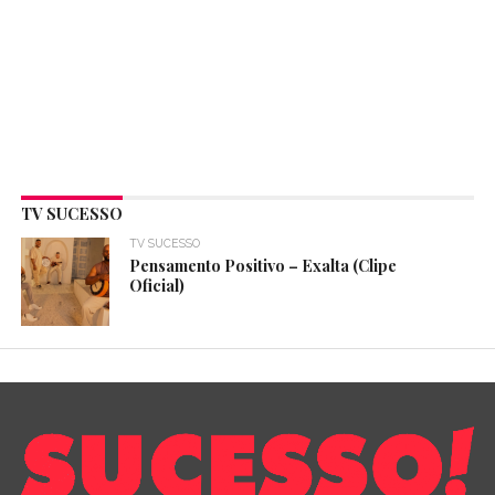
TV SUCESSO
TV SUCESSO
Pensamento Positivo – Exalta (Clipe
Oficial)