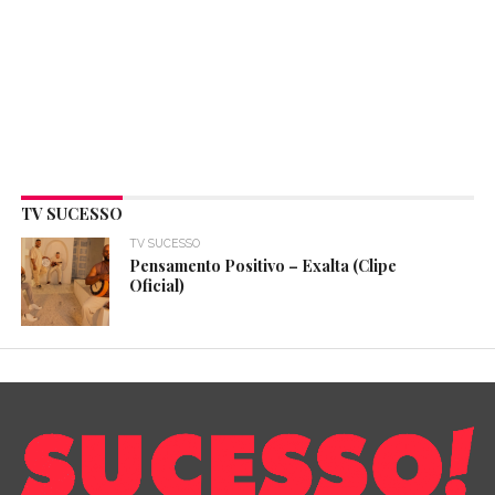
TV SUCESSO
TV SUCESSO
Pensamento Positivo – Exalta (Clipe
Oficial)