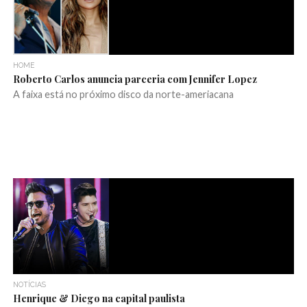
HOME
Roberto Carlos anuncia parceria com Jennifer Lopez
A faixa está no próximo disco da norte-ameriacana
NOTÍCIAS
Henrique & Diego na capital paulista