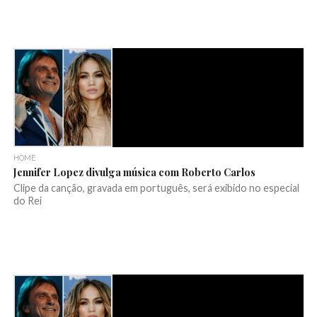
HOME
Jennifer Lopez divulga música com Roberto Carlos
Clipe da canção, gravada em português, será exibido no especial
do Rei