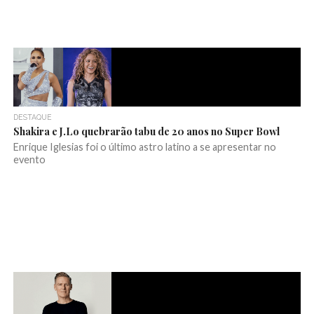
DESTAQUE
Shakira e J.Lo quebrarão tabu de 20 anos no Super Bowl
Enrique Iglesias foi o último astro latino a se apresentar no
evento