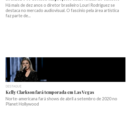
Há mais de dez anos o diretor brasileiro Louri Rodriguez se
destaca no mercado audiovisual. O fascínio pela área artística
faz parte de...
DESTAQUE
Kelly Clarkson fará temporada em Las Vegas
Norte-americana fará shows de abril a setembro de 2020 no
Planet Hollywood