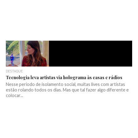
DESTAQUE
Tecnologia leva artistas via holograma às casas e rádios
Nesse período de isolamento social, muitas lives com artistas
estão rolando todos os dias. Mas que tal fazer algo diferente e
colocar...