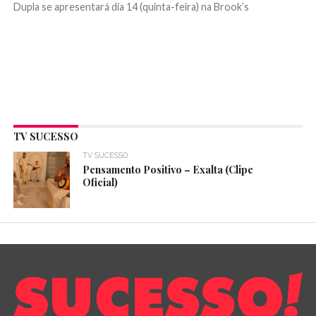
Dupla se apresentará dia 14 (quinta-feira) na Brook’s
TV SUCESSO
TV SUCESSO
Pensamento Positivo – Exalta (Clipe
Oficial)