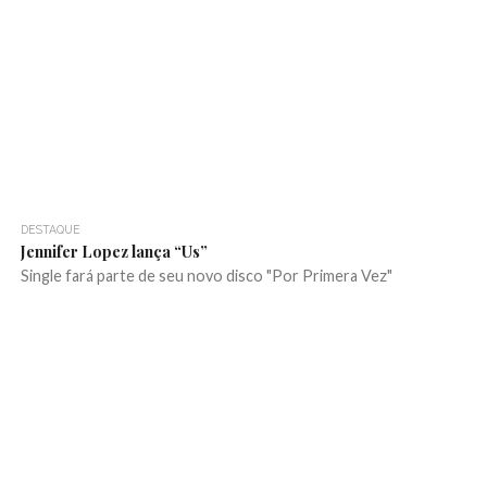
DESTAQUE
Jennifer Lopez lança “Us”
Single fará parte de seu novo disco "Por Primera Vez"