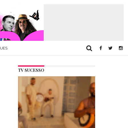
QUES
TV SUCESSO